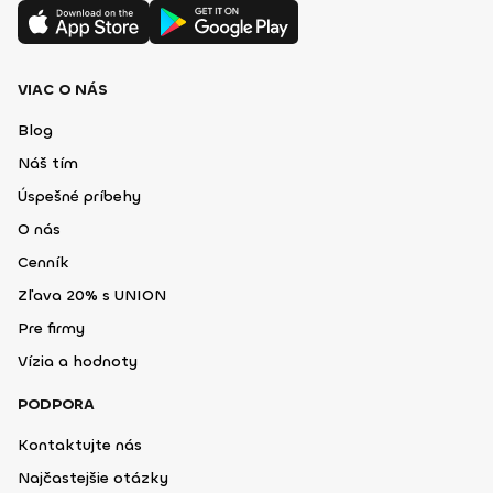
VIAC O NÁS
Blog
Náš tím
Úspešné príbehy
O nás
Cenník
Zľava 20% s UNION
Pre firmy
Vízia a hodnoty
PODPORA
Kontaktujte nás
Najčastejšie otázky