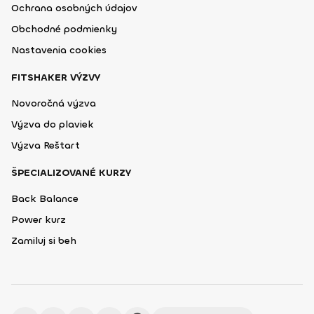
Ochrana osobných údajov
Obchodné podmienky
Nastavenia cookies
FITSHAKER VÝZVY
Novoročná výzva
Výzva do plaviek
Výzva Reštart
ŠPECIALIZOVANÉ KURZY
Back Balance
Power kurz
Zamiluj si beh