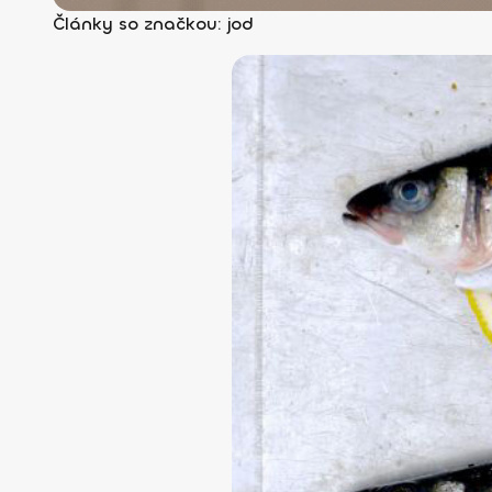
Články so značkou: jod