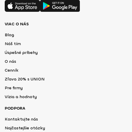
VIAC O NÁS
Blog
Náš tím
Úspešné príbehy
O nás
Cenník
Zľava 20% s UNION
Pre firmy
Vízia a hodnoty
PODPORA
Kontaktujte nás
Najčastejšie otázky