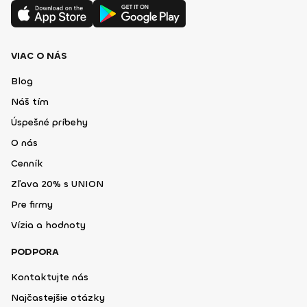
VIAC O NÁS
Blog
Náš tím
Úspešné príbehy
O nás
Cenník
Zľava 20% s UNION
Pre firmy
Vízia a hodnoty
PODPORA
Kontaktujte nás
Najčastejšie otázky