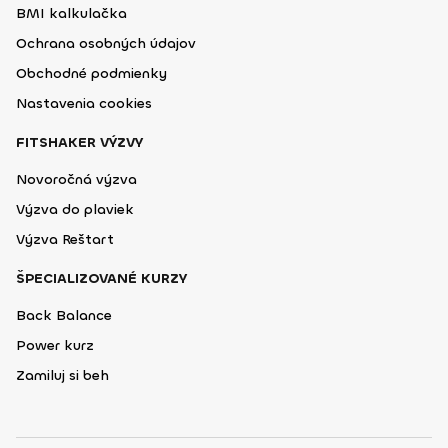
BMI kalkulačka
Ochrana osobných údajov
Obchodné podmienky
Nastavenia cookies
FITSHAKER VÝZVY
Novoročná výzva
Výzva do plaviek
Výzva Reštart
ŠPECIALIZOVANÉ KURZY
Back Balance
Power kurz
Zamiluj si beh