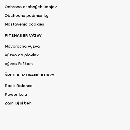
Ochrana osobných údajov
Obchodné podmienky
Nastavenia cookies
FITSHAKER VÝZVY
Novoročná výzva
Výzva do plaviek
Výzva Reštart
ŠPECIALIZOVANÉ KURZY
Back Balance
Power kurz
Zamiluj si beh