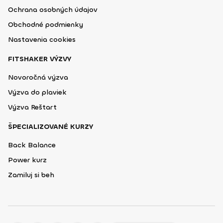
Ochrana osobných údajov
Obchodné podmienky
Nastavenia cookies
FITSHAKER VÝZVY
Novoročná výzva
Výzva do plaviek
Výzva Reštart
ŠPECIALIZOVANÉ KURZY
Back Balance
Power kurz
Zamiluj si beh