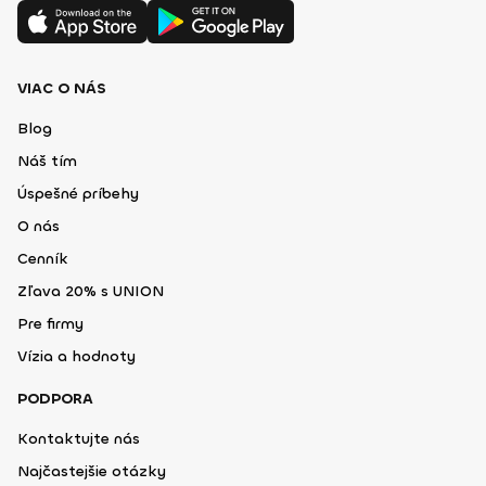
VIAC O NÁS
Blog
Náš tím
Úspešné príbehy
O nás
Cenník
Zľava 20% s UNION
Pre firmy
Vízia a hodnoty
PODPORA
Kontaktujte nás
Najčastejšie otázky