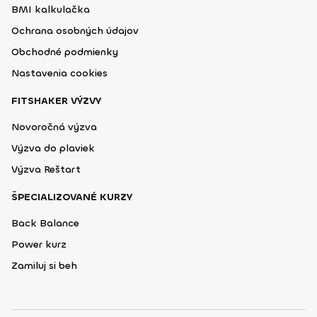
BMI kalkulačka
Ochrana osobných údajov
Obchodné podmienky
Nastavenia cookies
FITSHAKER VÝZVY
Novoročná výzva
Výzva do plaviek
Výzva Reštart
ŠPECIALIZOVANÉ KURZY
Back Balance
Power kurz
Zamiluj si beh