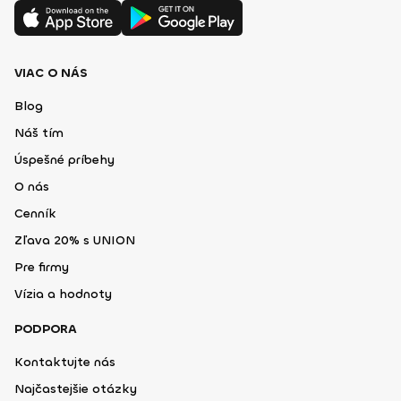
VIAC O NÁS
Blog
Náš tím
Úspešné príbehy
O nás
Cenník
Zľava 20% s UNION
Pre firmy
Vízia a hodnoty
PODPORA
Kontaktujte nás
Najčastejšie otázky