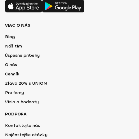
VIAC O NÁS
Blog
Náš tím
Úspešné príbehy
O nás
Cenník
Zľava 20% s UNION
Pre firmy
Vízia a hodnoty
PODPORA
Kontaktujte nás
Najčastejšie otázky