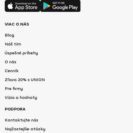
VIAC O NÁS
Blog
Náš tím
Úspešné príbehy
O nás
Cenník
Zľava 20% s UNION
Pre firmy
Vízia a hodnoty
PODPORA
Kontaktujte nás
Najčastejšie otázky