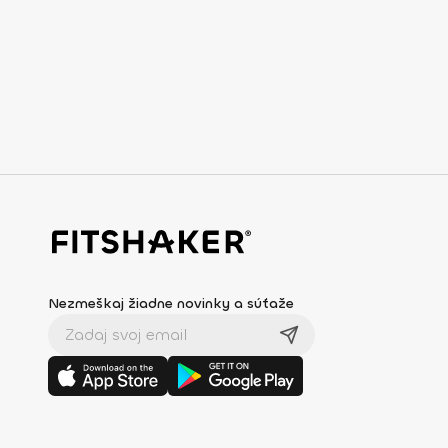
Nezmeškaj žiadne novinky a súťaže