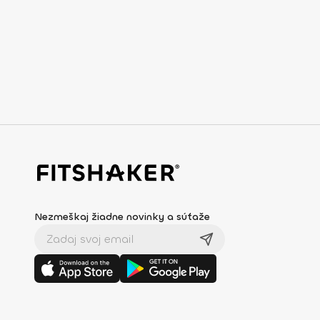
Nezmeškaj žiadne novinky a súťaže