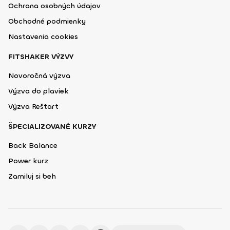
Ochrana osobných údajov
Obchodné podmienky
Nastavenia cookies
FITSHAKER VÝZVY
Novoročná výzva
Výzva do plaviek
Výzva Reštart
ŠPECIALIZOVANÉ KURZY
Back Balance
Power kurz
Zamiluj si beh