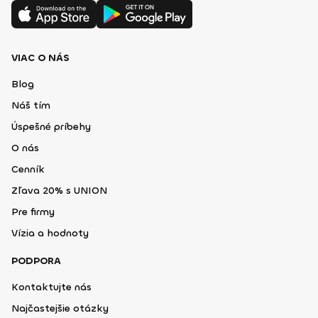
VIAC O NÁS
Blog
Náš tím
Úspešné príbehy
O nás
Cenník
Zľava 20% s UNION
Pre firmy
Vízia a hodnoty
PODPORA
Kontaktujte nás
Najčastejšie otázky