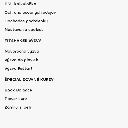
BMI kalkulačka
Ochrana osobných údajov
Obchodné podmienky
Nastavenia cookies
FITSHAKER VÝZVY
Novoročná výzva
Výzva do plaviek
Výzva Reštart
ŠPECIALIZOVANÉ KURZY
Back Balance
Power kurz
Zamiluj si beh