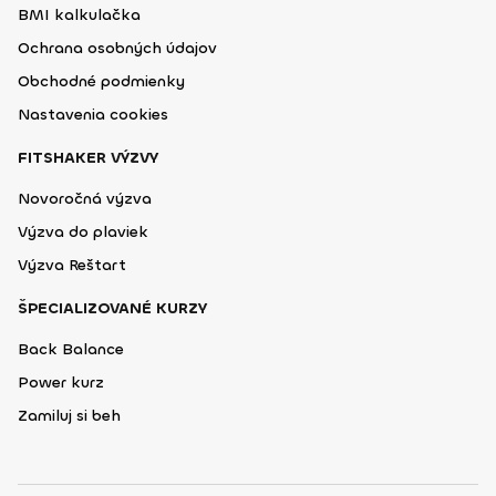
BMI kalkulačka
Ochrana osobných údajov
Obchodné podmienky
Nastavenia cookies
FITSHAKER VÝZVY
Novoročná výzva
Výzva do plaviek
Výzva Reštart
ŠPECIALIZOVANÉ KURZY
Back Balance
Power kurz
Zamiluj si beh