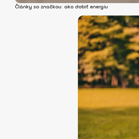
Články so značkou: ako dobiť energiu