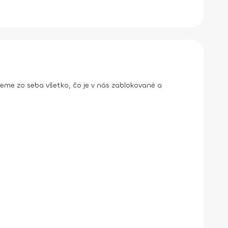
eme zo seba všetko, čo je v nás zablokované a