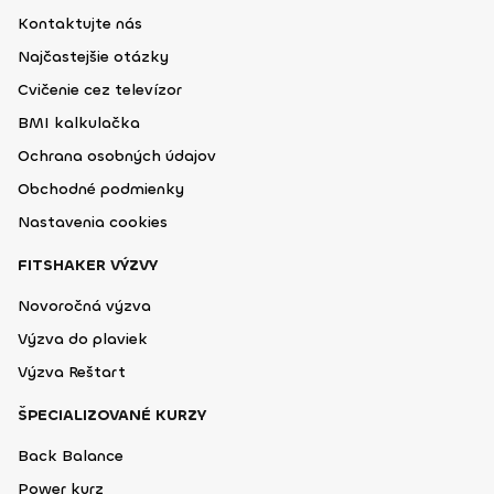
Kontaktujte nás
Najčastejšie otázky
Cvičenie cez televízor
BMI kalkulačka
Ochrana osobných údajov
Obchodné podmienky
Nastavenia cookies
FITSHAKER VÝZVY
Novoročná výzva
Výzva do plaviek
Výzva Reštart
ŠPECIALIZOVANÉ KURZY
Back Balance
Power kurz