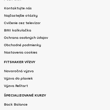
Kontaktujte nás
Najčastejšie otázky
Cvičenie cez televízor
BMI kalkulačka
Ochrana osobných údajov
Obchodné podmienky
Nastavenia cookies
FITSHAKER VÝZVY
Novoročná výzva
Výzva do plaviek
Výzva Reštart
ŠPECIALIZOVANÉ KURZY
Back Balance