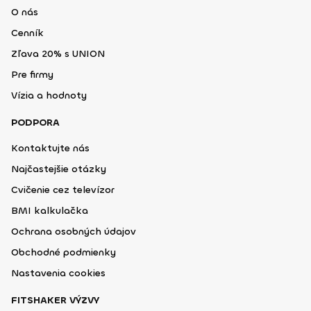
O nás
Cenník
Zľava 20% s UNION
Pre firmy
Vízia a hodnoty
PODPORA
Kontaktujte nás
Najčastejšie otázky
Cvičenie cez televízor
BMI kalkulačka
Ochrana osobných údajov
Obchodné podmienky
Nastavenia cookies
FITSHAKER VÝZVY