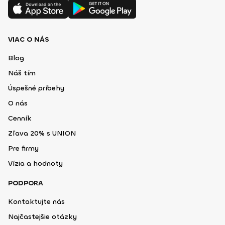
VIAC O NÁS
Blog
Náš tím
Úspešné príbehy
O nás
Cenník
Zľava 20% s UNION
Pre firmy
Vízia a hodnoty
PODPORA
Kontaktujte nás
Najčastejšie otázky