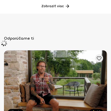
Zobraziť viac
Odporúčame ti