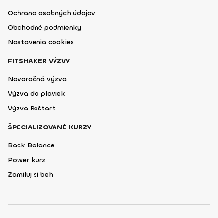
Ochrana osobných údajov
Obchodné podmienky
Nastavenia cookies
FITSHAKER VÝZVY
Novoročná výzva
Výzva do plaviek
Výzva Reštart
ŠPECIALIZOVANÉ KURZY
Back Balance
Power kurz
Zamiluj si beh