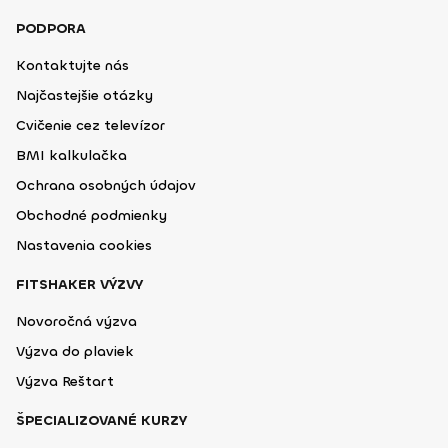
PODPORA
Kontaktujte nás
Najčastejšie otázky
Cvičenie cez televízor
BMI kalkulačka
Ochrana osobných údajov
Obchodné podmienky
Nastavenia cookies
FITSHAKER VÝZVY
Novoročná výzva
Výzva do plaviek
Výzva Reštart
ŠPECIALIZOVANÉ KURZY