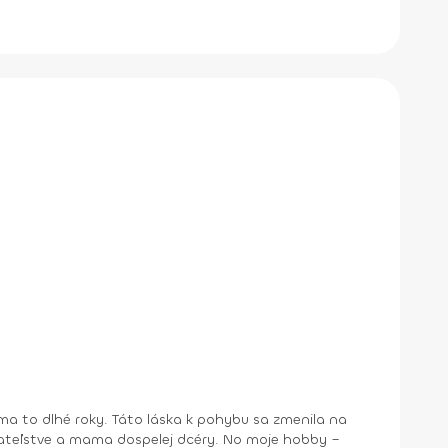
a to dlhé roky. Táto láska k pohybu sa zmenila na