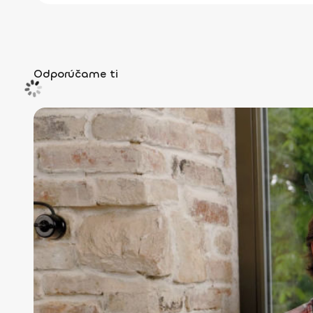
Odporúčame ti