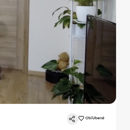
Obľúbené