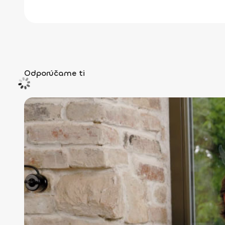
Odporúčame ti