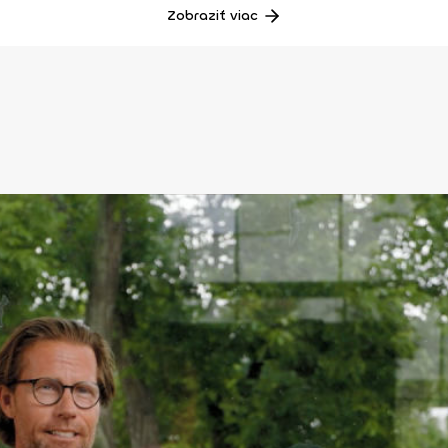
Zobraziť viac