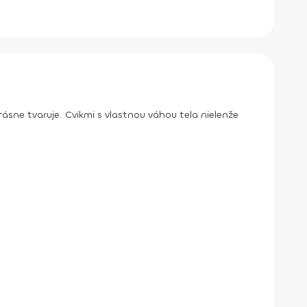
ásne tvaruje. Cvikmi s vlastnou váhou tela nielenže