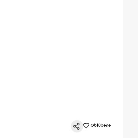
Obľúbené