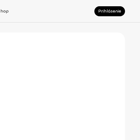
Shop
Prihlásenie