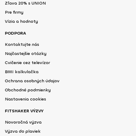
Zľava 20% s UNION
Pre firmy
Vízia a hodnoty
PODPORA
Kontaktujte nás
Najčastejšie otázky
Cvičenie cez televízor
BMI kalkulačka
Ochrana osobných údajov
Obchodné podmienky
Nastavenia cookies
FITSHAKER VÝZVY
Novoročná výzva
Výzva do plaviek