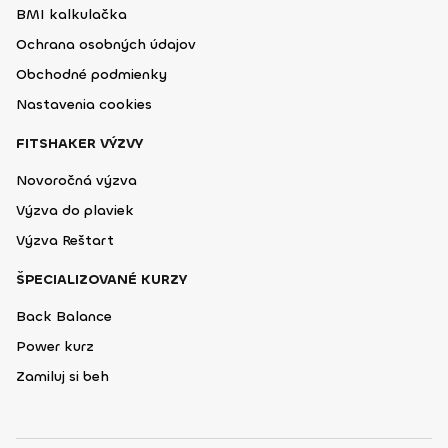
BMI kalkulačka
Ochrana osobných údajov
Obchodné podmienky
Nastavenia cookies
FITSHAKER VÝZVY
Novoročná výzva
Výzva do plaviek
Výzva Reštart
ŠPECIALIZOVANÉ KURZY
Back Balance
Power kurz
Zamiluj si beh