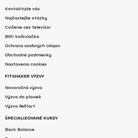
Kontaktujte nás
Najčastejšie otázky
Cvičenie cez televízor
BMI kalkulačka
Ochrana osobných údajov
Obchodné podmienky
Nastavenia cookies
FITSHAKER VÝZVY
Novoročná výzva
Výzva do plaviek
Výzva Reštart
ŠPECIALIZOVANÉ KURZY
Back Balance