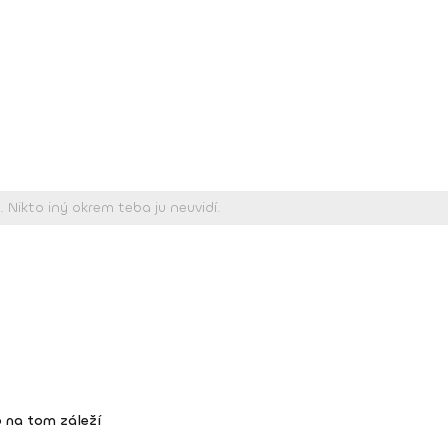
 na tom záleží