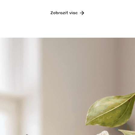
Zobraziť viac