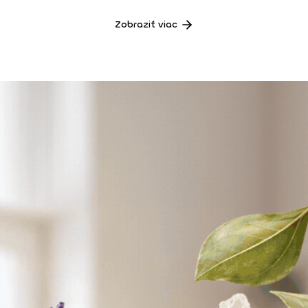
Zobraziť viac