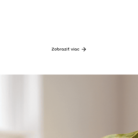
Zobraziť viac