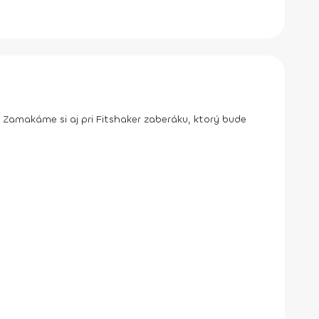
Zamakáme si aj pri Fitshaker zaberáku, ktorý bude