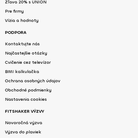
Zľava 20% s UNION
Pre firmy
Vízia a hodnoty
PODPORA
Kontaktujte nás
Najčastejšie otázky
Cvičenie cez televízor
BMI kalkulačka
Ochrana osobných údajov
Obchodné podmienky
Nastavenia cookies
FITSHAKER VÝZVY
Novoročná výzva
Výzva do plaviek