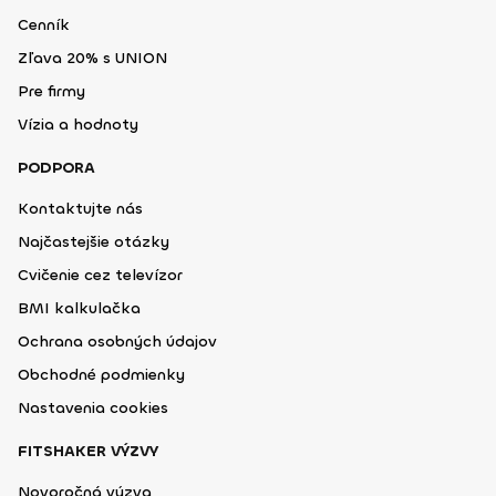
Cenník
Zľava 20% s UNION
Pre firmy
Vízia a hodnoty
PODPORA
Kontaktujte nás
Najčastejšie otázky
Cvičenie cez televízor
BMI kalkulačka
Ochrana osobných údajov
Obchodné podmienky
Nastavenia cookies
FITSHAKER VÝZVY
Novoročná výzva