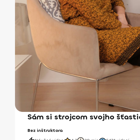
Sám si strojcom svojho šťasti
Bez inštruktora