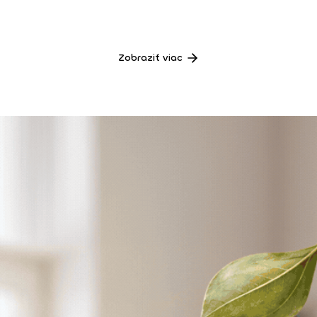
Zobraziť viac