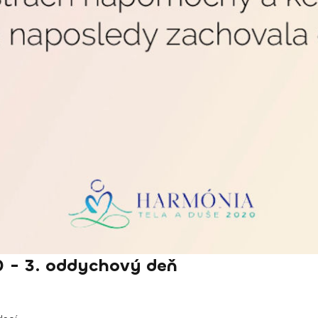
 - 3. oddychový deň