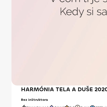
HARMÓNIA TELA A DUŠE 2020
Bez inštruktora