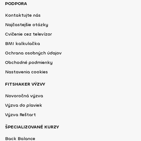
PODPORA
Kontaktujte nás
Najčastejšie otázky
Cvičenie cez televízor
BMI kalkulačka
Ochrana osobných údajov
Obchodné podmienky
Nastavenia cookies
FITSHAKER VÝZVY
Novoročná výzva
Výzva do plaviek
Výzva Reštart
ŠPECIALIZOVANÉ KURZY
Back Balance