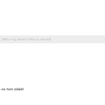
 na tom záleží