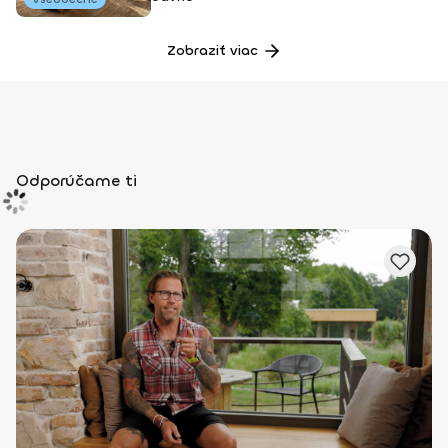
Zobraziť viac
Odporúčame ti