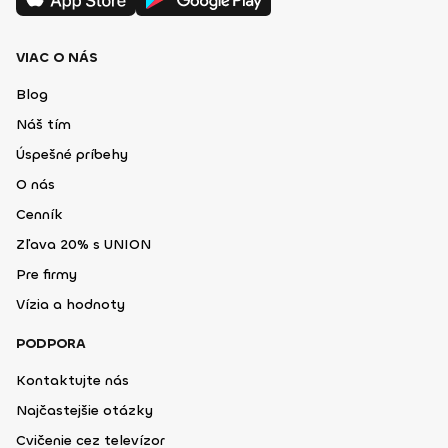
VIAC O NÁS
Blog
Náš tím
Úspešné príbehy
O nás
Cenník
Zľava 20% s UNION
Pre firmy
Vízia a hodnoty
PODPORA
Kontaktujte nás
Najčastejšie otázky
Cvičenie cez televízor