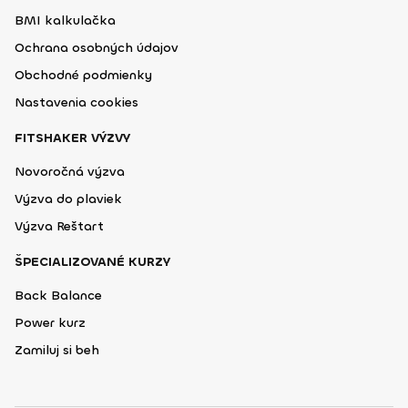
BMI kalkulačka
Ochrana osobných údajov
Obchodné podmienky
Nastavenia cookies
FITSHAKER VÝZVY
Novoročná výzva
Výzva do plaviek
Výzva Reštart
ŠPECIALIZOVANÉ KURZY
Back Balance
Power kurz
Zamiluj si beh