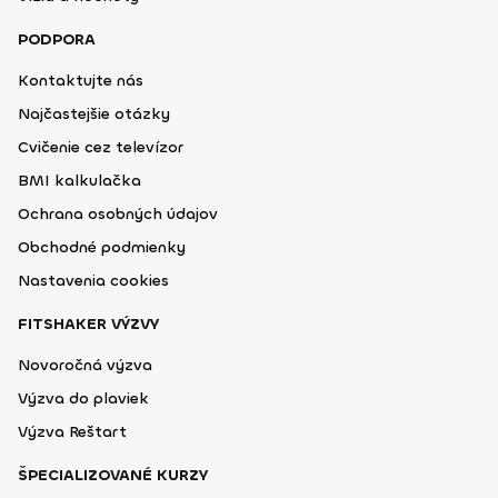
PODPORA
Kontaktujte nás
Najčastejšie otázky
Cvičenie cez televízor
BMI kalkulačka
Ochrana osobných údajov
Obchodné podmienky
Nastavenia cookies
FITSHAKER VÝZVY
Novoročná výzva
Výzva do plaviek
Výzva Reštart
ŠPECIALIZOVANÉ KURZY