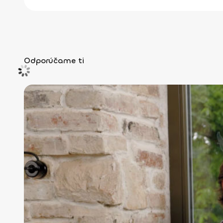
Odporúčame ti