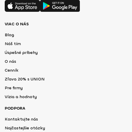
VIAC O NÁS
Blog
Náš tím
Úspešné príbehy
O nás
Cenník
Zľava 20% s UNION
Pre firmy
Vízia a hodnoty
PODPORA
Kontaktujte nás
Najčastejšie otázky