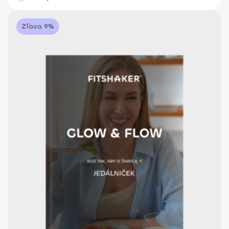
Zľava 9%