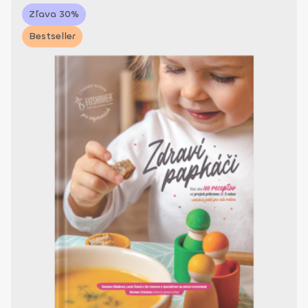
Zľava 30%
Bestseller