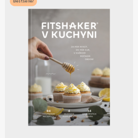
Bestseller