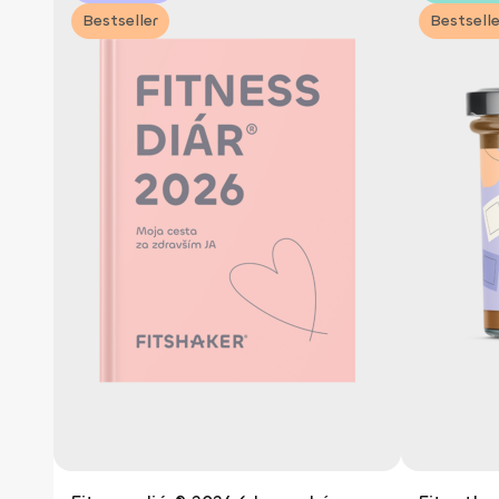
Bestseller
Bestselle