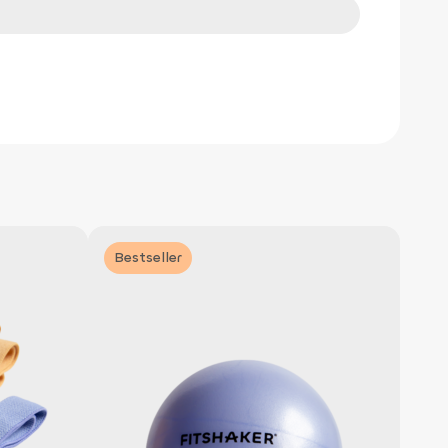
Bestseller