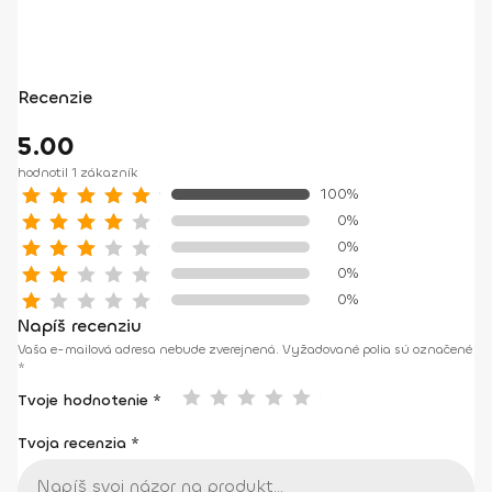
Recenzie
5.00
hodnotil 1 zákazník
100%
0%
0%
0%
0%
Napíš recenziu
Vaša e-mailová adresa nebude zverejnená.
Vyžadované polia sú označené
*
Tvoje hodnotenie *
Tvoja recenzia
*