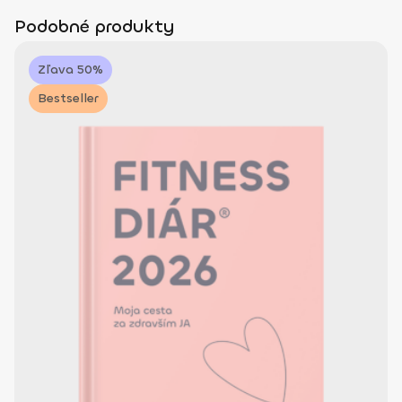
Podobné produkty
Zľava 50%
Bestseller